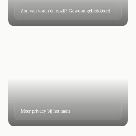
Zon van voren én opzij? Gewoon geblokkeerd
Meer privacy bij het raam