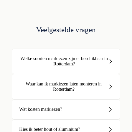
Veelgestelde vragen
Welke soorten markiezen zijn er beschikbaar in
Rotterdam?
Waar kan ik markiezen laten monteren in
Rotterdam?
Wat kosten markiezen?
Kies ik beter hout of aluminium?