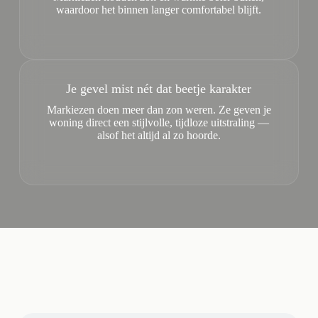
waardoor het binnen langer comfortabel blijft.
Je gevel mist nét dat beetje karakter
Markiezen doen meer dan zon weren. Ze geven je
woning direct een stijlvolle, tijdloze uitstraling —
alsof het altijd al zo hoorde.