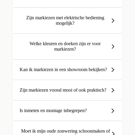
Zijn markiezen met elektrische bediening
mogelijk?
Welke kleuren en doeken zijn er voor
markiezen?
Kan ik markiezen in een showroom bekijken?
Zijn markiezen vooral mooi of ook praktisch?
Is inmeten en montage inbegrepen?
Moet ik mijn oude zonwering schoonmaken of