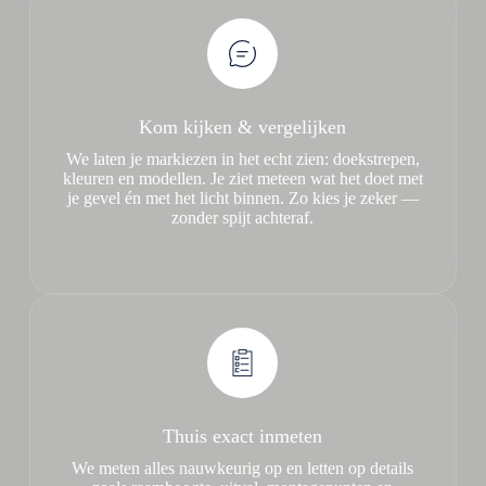
Kom kijken & vergelijken
We laten je markiezen in het echt zien: doekstrepen,
kleuren en modellen. Je ziet meteen wat het doet met
je gevel én met het licht binnen. Zo kies je zeker —
zonder spijt achteraf.
Thuis exact inmeten
We meten alles nauwkeurig op en letten op details