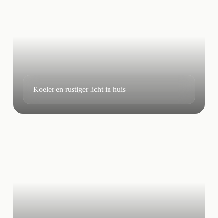
Koeler en rustiger licht in huis