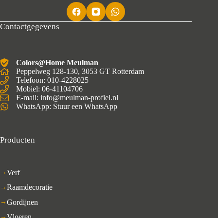
Contactgegevens
Colors@Home Meulman
Peppelweg 128-130, 3053 GT Rotterdam
Telefoon: 010-4228025
Mobiel:
06-41104706
E-mail: info@meulman-profiel.nl
WhatsApp:
Stuur een WhatsApp
Producten
Verf
Raamdecoratie
Gordijnen
Vloeren