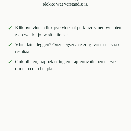
plekke wat verstandig is.
✓
Klik pvc vloer, click pvc vloer of plak pvc vloer: we laten
zien wat bij jouw situatie past.
✓
Vloer laten leggen? Onze legservice zorgt voor een strak
resultaat.
✓
Ook plinten, trapbekleding en traprenovatie nemen we
direct mee in het plan.