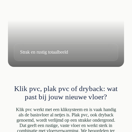
Strak en rustig totaalbeeld
Klik pvc, plak pvc of dryback: wat
past bij jouw nieuwe vloer?
Klik pvc werkt met een kliksysteem en is vaak handig
als de basisvloer al netjes is. Plak pvc, ook dryback
genoemd, wordt verlijmd op een strakke ondergrond.
Dat geeft een rustige, vaste vloer en werkt sterk in
combinatie met vloerverwarming. We beoordelen ter