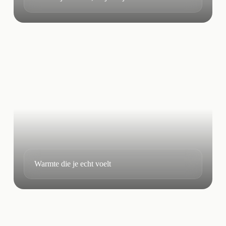
Warmte die je echt voelt