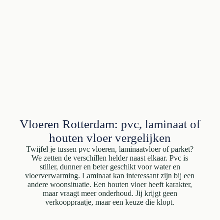
Vloeren Rotterdam: pvc, laminaat of
houten vloer vergelijken
Twijfel je tussen pvc vloeren, laminaatvloer of parket?
We zetten de verschillen helder naast elkaar. Pvc is
stiller, dunner en beter geschikt voor water en
vloerverwarming. Laminaat kan interessant zijn bij een
andere woonsituatie. Een houten vloer heeft karakter,
maar vraagt meer onderhoud. Jij krijgt geen
verkooppraatje, maar een keuze die klopt.