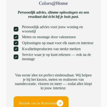
Colors@Home
Persoonlijk advies, slimme oplossingen en een
resultaat dat écht bij je huis past.
Persoonlijk advies voor jouw woning en
woonstijl
Meten en montage door vakmensen
Oplossingen op maat voor elk raam en interieur
Kwaliteitsproducten van sterke merken
Service waar je op kunt rekenen — ook na de
montage
Van eerste idee tot perfect eindresultaat. Wij helpen
je bij het kiezen, meten en realiseren van
raamdecoratie, vloeren en meer — zodat alles klopt
in jouw interieur.
Bezoek ons in Rotterdam