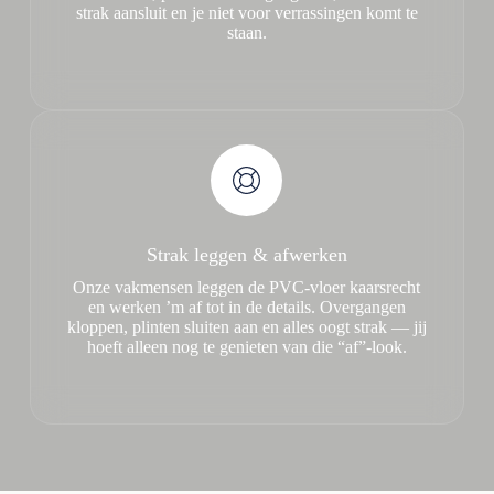
strak aansluit en je niet voor verrassingen komt te
staan.
Strak leggen & afwerken
Onze vakmensen leggen de PVC-vloer kaarsrecht
en werken ’m af tot in de details. Overgangen
kloppen, plinten sluiten aan en alles oogt strak — jij
hoeft alleen nog te genieten van die “af”-look.