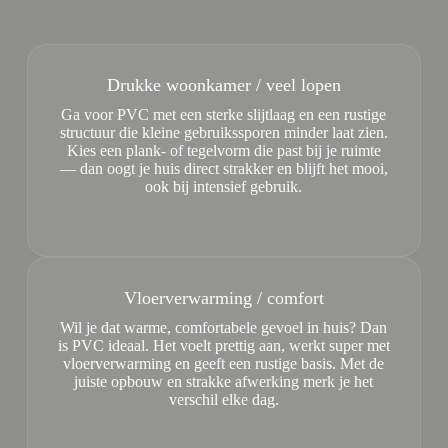
Drukke woonkamer / veel lopen
Ga voor PVC met een sterke slijtlaag en een rustige
structuur die kleine gebruikssporen minder laat zien.
Kies een plank- of tegelvorm die past bij je ruimte
— dan oogt je huis direct strakker en blijft het mooi,
ook bij intensief gebruik.
Vloerverwarming / comfort
Wil je dat warme, comfortabele gevoel in huis? Dan
is PVC ideaal. Het voelt prettig aan, werkt super met
vloerverwarming en geeft een rustige basis. Met de
juiste opbouw en strakke afwerking merk je het
verschil elke dag.