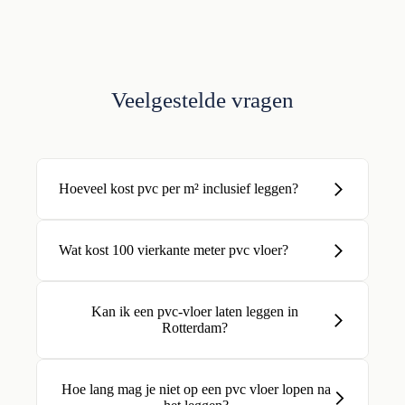
Veelgestelde vragen
Hoeveel kost pvc per m² inclusief leggen?
Wat kost 100 vierkante meter pvc vloer?
Kan ik een pvc-vloer laten leggen in
Rotterdam?
Hoe lang mag je niet op een pvc vloer lopen na