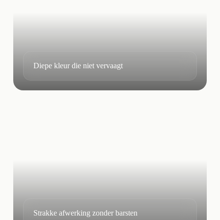
Diepe kleur die niet vervaagt
Strakke afwerking zonder barsten