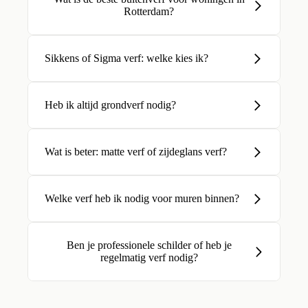
Rotterdam?
Sikkens of Sigma verf: welke kies ik?
Heb ik altijd grondverf nodig?
Wat is beter: matte verf of zijdeglans verf?
Welke verf heb ik nodig voor muren binnen?
Ben je professionele schilder of heb je
regelmatig verf nodig?