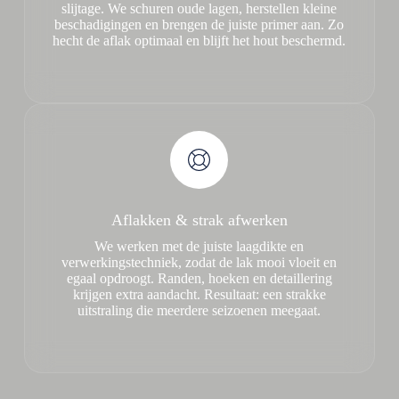
slijtage. We schuren oude lagen, herstellen kleine
beschadigingen en brengen de juiste primer aan. Zo
hecht de aflak optimaal en blijft het hout beschermd.
Aflakken & strak afwerken
We werken met de juiste laagdikte en
verwerkingstechniek, zodat de lak mooi vloeit en
egaal opdroogt. Randen, hoeken en detaillering
krijgen extra aandacht. Resultaat: een strakke
uitstraling die meerdere seizoenen meegaat.