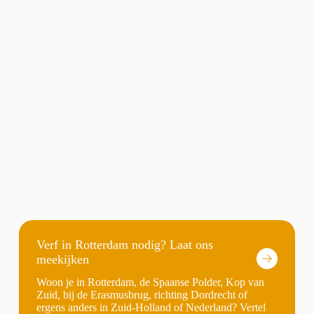
Verf in Rotterdam nodig? Laat ons
meekijken
Woon je in Rotterdam, de Spaanse Polder, Kop van
Zuid, bij de Erasmusbrug, richting Dordrecht of
ergens anders in Zuid-Holland of Nederland? Vertel