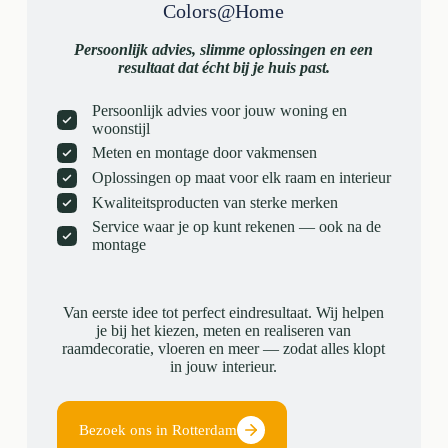
Colors@Home
Persoonlijk advies, slimme oplossingen en een
resultaat dat écht bij je huis past.
Persoonlijk advies voor jouw woning en
woonstijl
Meten en montage door vakmensen
Oplossingen op maat voor elk raam en interieur
Kwaliteitsproducten van sterke merken
Service waar je op kunt rekenen — ook na de
montage
Van eerste idee tot perfect eindresultaat. Wij helpen
je bij het kiezen, meten en realiseren van
raamdecoratie, vloeren en meer — zodat alles klopt
in jouw interieur.
Bezoek ons in Rotterdam