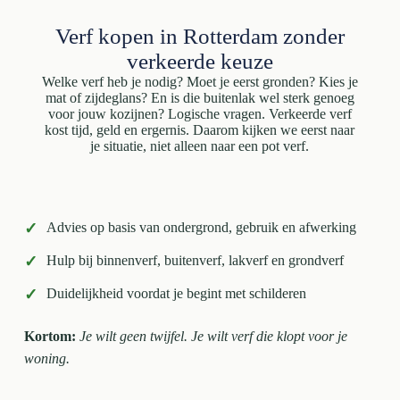
Verf kopen in Rotterdam zonder
verkeerde keuze
Welke verf heb je nodig? Moet je eerst gronden? Kies je
mat of zijdeglans? En is die buitenlak wel sterk genoeg
voor jouw kozijnen? Logische vragen. Verkeerde verf
kost tijd, geld en ergernis. Daarom kijken we eerst naar
je situatie, niet alleen naar een pot verf.
✓
Advies op basis van ondergrond, gebruik en afwerking
✓
Hulp bij binnenverf, buitenverf, lakverf en grondverf
✓
Duidelijkheid voordat je begint met schilderen
Kortom:
Je wilt geen twijfel. Je wilt verf die klopt voor je
woning.