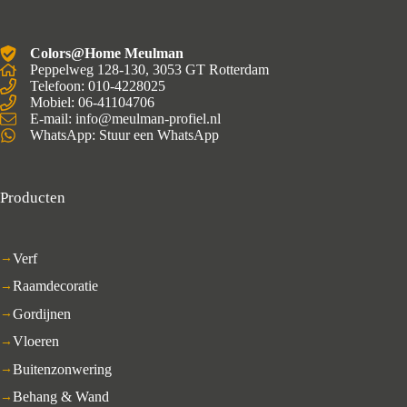
Colors@Home Meulman
Peppelweg 128-130, 3053 GT Rotterdam
Telefoon: 010-4228025
Mobiel:
06-41104706
E-mail: info@meulman-profiel.nl
WhatsApp:
Stuur een WhatsApp
Producten
Verf
Raamdecoratie
Gordijnen
Vloeren
Buitenzonwering
Behang & Wand