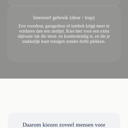
Intensief gebruik (deur / trap)
Een voordeur, garagedeur of tuinhek krijgt meer te
verduren dan een sierlijst. Kies hier voor een extra
slijtvaste lak die stoot- en krasbestendig is, en die je
makkelijk kunt reinigen zonder doffe plekken.
Daarom kiezen zoveel mensen voor