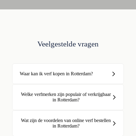
Veelgestelde vragen
Waar kan ik verf kopen in Rotterdam?
Welke verfmerken zijn populair of verkrijgbaar
in Rotterdam?
Wat zijn de voordelen van online verf bestellen
in Rotterdam?