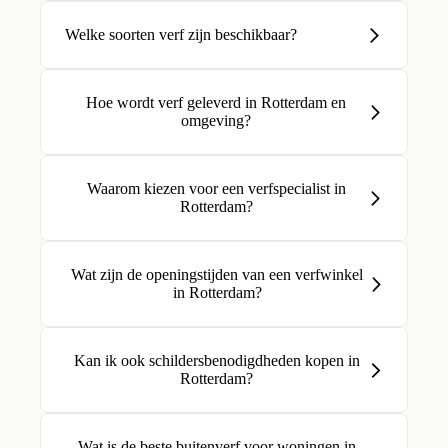
Welke soorten verf zijn beschikbaar?
Hoe wordt verf geleverd in Rotterdam en
omgeving?
Waarom kiezen voor een verfspecialist in
Rotterdam?
Wat zijn de openingstijden van een verfwinkel
in Rotterdam?
Kan ik ook schildersbenodigdheden kopen in
Rotterdam?
Wat is de beste buitenverf voor woningen in