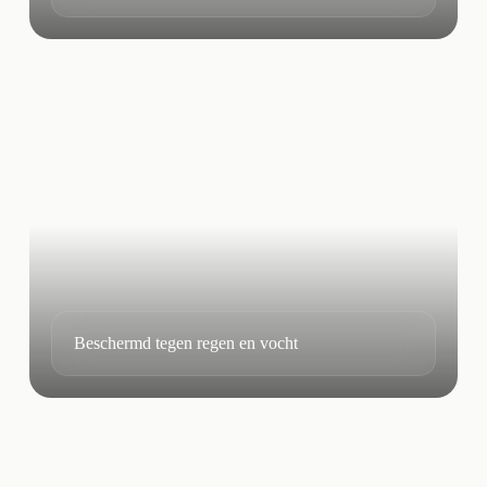
Beschermd tegen regen en vocht