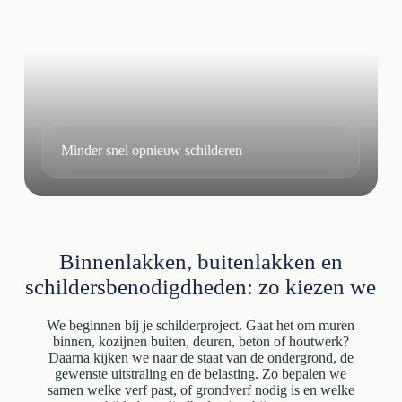
Minder snel opnieuw schilderen
Binnenlakken, buitenlakken en
schildersbenodigdheden: zo kiezen we
We beginnen bij je schilderproject. Gaat het om muren
binnen, kozijnen buiten, deuren, beton of houtwerk?
Daarna kijken we naar de staat van de ondergrond, de
gewenste uitstraling en de belasting. Zo bepalen we
samen welke verf past, of grondverf nodig is en welke