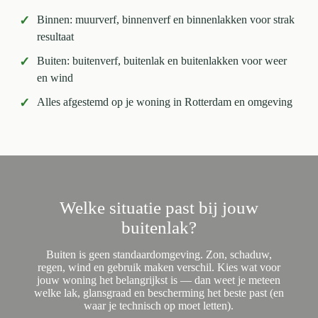
✓
Binnen: muurverf, binnenverf en binnenlakken voor strak
resultaat
✓
Buiten: buitenverf, buitenlak en buitenlakken voor weer
en wind
✓
Alles afgestemd op je woning in Rotterdam en omgeving
Welke situatie past bij jouw
buitenlak?
Buiten is geen standaardomgeving. Zon, schaduw,
regen, wind en gebruik maken verschil. Kies wat voor
jouw woning het belangrijkst is — dan weet je meteen
welke lak, glansgraad en bescherming het beste past (en
waar je technisch op moet letten).