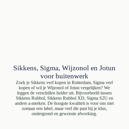
Sikkens, Sigma, Wijzonol en Jotun
voor buitenwerk
Zoek je Sikkens verf kopen in Rotterdam, Sigma verf
kopen of wil je Wijzonol of Jotun vergelijken? We
leggen de verschillen helder uit. Bijvoorbeeld tussen
Sikkens Rubbol, Sikkens Rubbol XD, Sigma S2U en
andere a-merken. De hoogste kwaliteit is voor ons niet
zomaar een label, maar verf die past bij je klus,
ondergrond en gewenste afwerking.