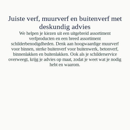
Juiste verf, muurverf en buitenverf met
deskundig advies
We helpen je kiezen uit een uitgebreid assortiment
verfproducten en een breed assortiment
schilderbenodigdheden. Denk aan hoogwaardige muurverf
voor binnen, sterke buitenverf voor buitenwerk, betonverf,
binnenlakken en buitenlakken. Ook als je schilderservice
overweegt, krijg je advies op maat, zodat je weet wat je nodig
hebt en waarom.