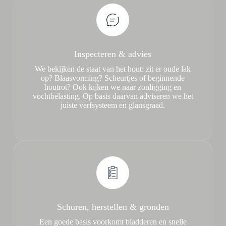
Inspecteren & advies
We bekijken de staat van het hout: zit er oude lak
op? Blaasvorming? Scheurtjes of beginnende
houtrot? Ook kijken we naar zonligging en
vochtbelasting. Op basis daarvan adviseren we het
juiste verfsysteem en glansgraad.
Schuren, herstellen & gronden
Een goede basis voorkomt bladderen en snelle