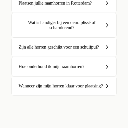
Plaatsen jullie raamhorren in Rotterdam?
Wat is handiger bij een deur: plissé of
scharnierend?
Zijn alle horren geschikt voor een schuifpui?
Hoe onderhoud ik mijn raamhorren?
Wanneer zijn mijn horren klaar voor plaatsing?