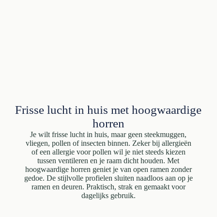
Frisse lucht in huis met hoogwaardige
horren
Je wilt frisse lucht in huis, maar geen steekmuggen,
vliegen, pollen of insecten binnen. Zeker bij allergieën
of een allergie voor pollen wil je niet steeds kiezen
tussen ventileren en je raam dicht houden. Met
hoogwaardige horren geniet je van open ramen zonder
gedoe. De stijlvolle profielen sluiten naadloos aan op je
ramen en deuren. Praktisch, strak en gemaakt voor
dagelijks gebruik.