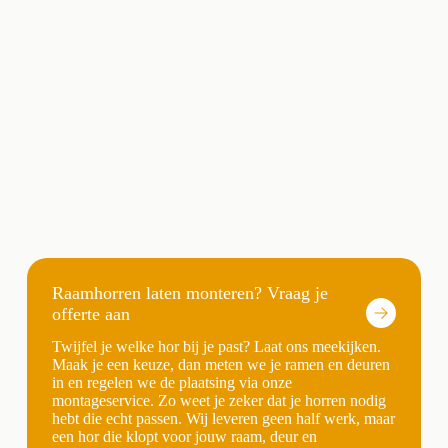
Raamhorren laten monteren? Vraag je
offerte aan
Twijfel je welke hor bij je past? Laat ons meekijken.
Maak je een keuze, dan meten we je ramen en deuren
in en regelen we de plaatsing via onze
montageservice. Zo weet je zeker dat je horren nodig
hebt die echt passen. Wij leveren geen half werk, maar
een hor die klopt voor jouw raam, deur en