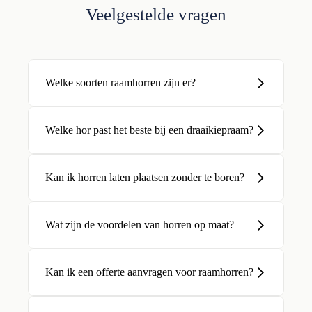
Veelgestelde vragen
Welke soorten raamhorren zijn er?
Welke hor past het beste bij een draaikiepraam?
Kan ik horren laten plaatsen zonder te boren?
Wat zijn de voordelen van horren op maat?
Kan ik een offerte aanvragen voor raamhorren?