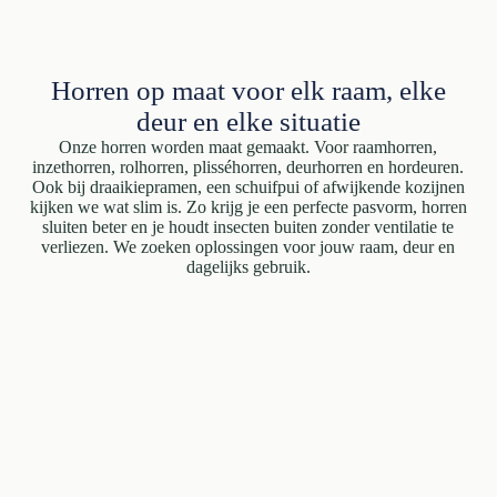
Horren op maat voor elk raam, elke
deur en elke situatie
Onze horren worden maat gemaakt. Voor raamhorren,
inzethorren, rolhorren, plisséhorren, deurhorren en hordeuren.
Ook bij draaikiepramen, een schuifpui of afwijkende kozijnen
kijken we wat slim is. Zo krijg je een perfecte pasvorm, horren
sluiten beter en je houdt insecten buiten zonder ventilatie te
verliezen. We zoeken oplossingen voor jouw raam, deur en
dagelijks gebruik.