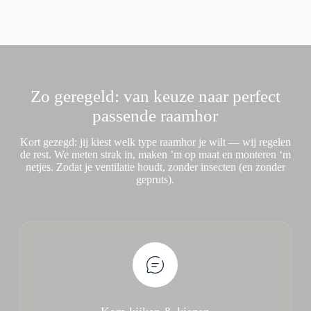
Zo geregeld: van keuze naar perfect
passende raamhor
Kort gezegd: jij kiest welk type raamhor je wilt — wij regelen
de rest. We meten strak in, maken ’m op maat en monteren ‘m
netjes. Zodat je ventilatie houdt, zonder insecten (en zonder
gepruts).