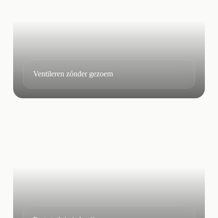
Ventileren zónder gezoem