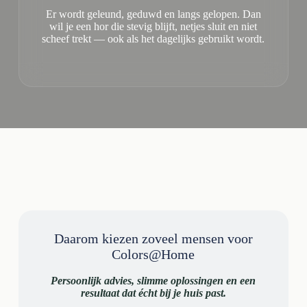
Er wordt geleund, geduwd en langs gelopen. Dan
wil je een hor die stevig blijft, netjes sluit en niet
scheef trekt — ook als het dagelijks gebruikt wordt.
Daarom kiezen zoveel mensen voor
Colors@Home
Persoonlijk advies, slimme oplossingen en een
resultaat dat écht bij je huis past.