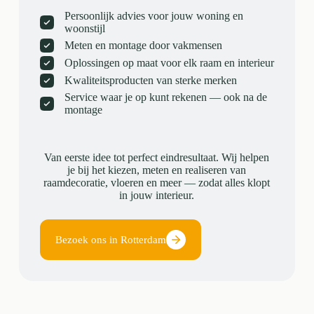
Persoonlijk advies voor jouw woning en
woonstijl
Meten en montage door vakmensen
Oplossingen op maat voor elk raam en interieur
Kwaliteitsproducten van sterke merken
Service waar je op kunt rekenen — ook na de
montage
Van eerste idee tot perfect eindresultaat. Wij helpen
je bij het kiezen, meten en realiseren van
raamdecoratie, vloeren en meer — zodat alles klopt
in jouw interieur.
Bezoek ons in Rotterdam