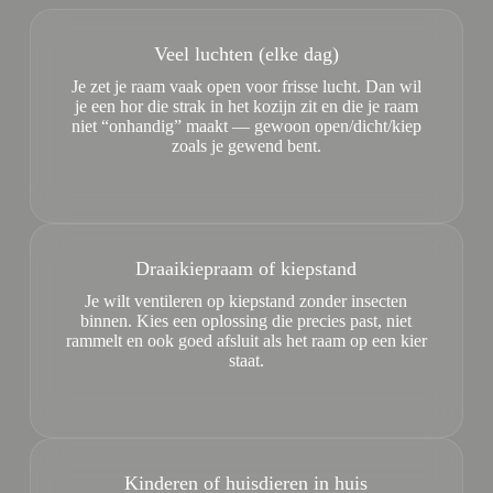
Veel luchten (elke dag)
Je zet je raam vaak open voor frisse lucht. Dan wil
je een hor die strak in het kozijn zit en die je raam
niet “onhandig” maakt — gewoon open/dicht/kiep
zoals je gewend bent.
Draaikiepraam of kiepstand
Je wilt ventileren op kiepstand zonder insecten
binnen. Kies een oplossing die precies past, niet
rammelt en ook goed afsluit als het raam op een kier
staat.
Kinderen of huisdieren in huis