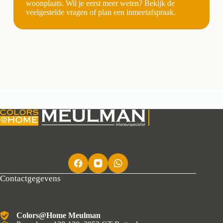
woonplaats. Wil je eerst meer weten? Bekijk de
veelgestelde vragen of plan een inmeetafspraak.
Contactgegevens
Colors@Home Meulman