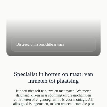
Discreet: bijna onzichtbaar gaas
Specialist in horren op maat: van
inmeten tot plaatsing
Je hoeft niet zelf te puzzelen met maten. We meten
dagmaat, kijken naar sponning en draairichting en
controleren of er genoeg ruimte is voor montage. Als
alles goed is ingemeten, maken we een keuze die past