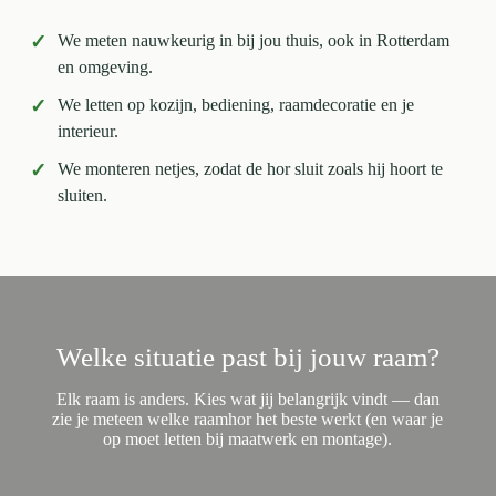
✓
We meten nauwkeurig in bij jou thuis, ook in Rotterdam
en omgeving.
✓
We letten op kozijn, bediening, raamdecoratie en je
interieur.
✓
We monteren netjes, zodat de hor sluit zoals hij hoort te
sluiten.
Welke situatie past bij jouw raam?
Elk raam is anders. Kies wat jij belangrijk vindt — dan
zie je meteen welke raamhor het beste werkt (en waar je
op moet letten bij maatwerk en montage).