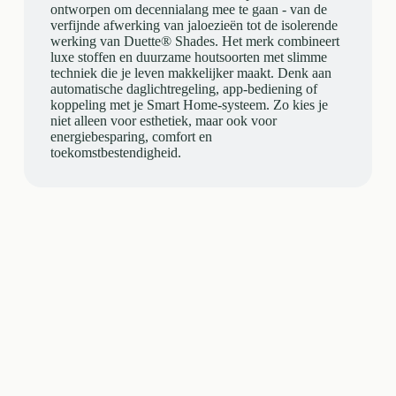
ontworpen om decennialang mee te gaan - van de
verfijnde afwerking van jaloezieën tot de isolerende
werking van Duette® Shades. Het merk combineert
luxe stoffen en duurzame houtsoorten met slimme
techniek die je leven makkelijker maakt. Denk aan
automatische daglichtregeling, app-bediening of
koppeling met je Smart Home-systeem. Zo kies je
niet alleen voor esthetiek, maar ook voor
energiebesparing, comfort en
toekomstbestendigheid.