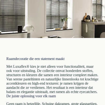
Raamdecoratie die een statement maakt
Met Luxaflex® kies je niet alleen voor functionaliteit, maar
ook voor uitstraling. De collectie omvat honderden stoffen,
structuren en kleuren die samen een interieur compleet maken.
Van serene pasteltinten en natuurlijke linnenlooks tot krachtige
accentkleuren en high-end texturen: je ramen krijgen de
aandacht die ze verdienen. Het resultaat is een interieur dat
balans en elegantie uitstraalt, met ramen als echte eyecatchers.
De juiste oplossing voor elk raam
Geen raam is hetzelfde. Schuine dakramen, grote glaspartijen,