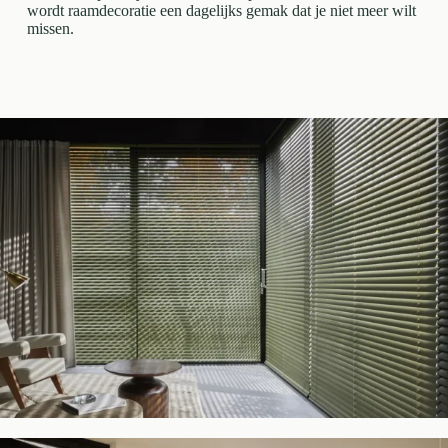
wordt raamdecoratie een dagelijks gemak dat je niet meer wilt
missen.