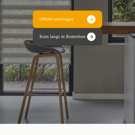
Offerte aanvragen
Kom langs in Rotterdam