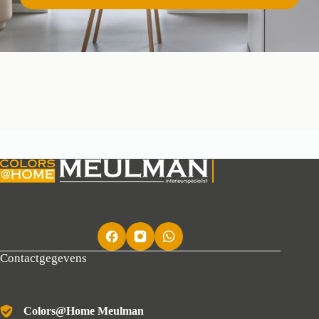
Contactgegevens
Colors@Home Meulman