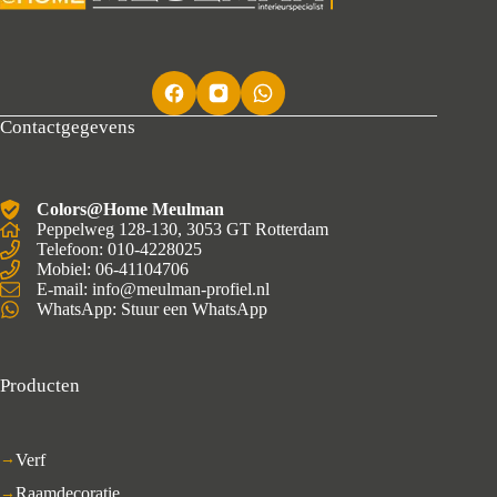
Contactgegevens
Colors@Home Meulman
Peppelweg 128-130, 3053 GT Rotterdam
Telefoon: 010-4228025
Mobiel:
06-41104706
E-mail: info@meulman-profiel.nl
WhatsApp:
Stuur een WhatsApp
Producten
Verf
Raamdecoratie