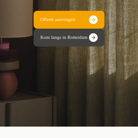
Offerte aanvragen
Kom langs in Rotterdam