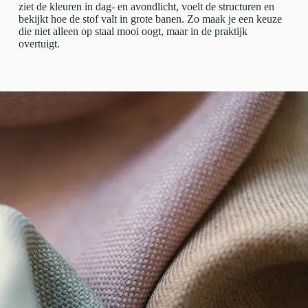
ziet de kleuren in dag- en avondlicht, voelt de structuren en
bekijkt hoe de stof valt in grote banen. Zo maak je een keuze
die niet alleen op staal mooi oogt, maar in de praktijk
overtuigt.