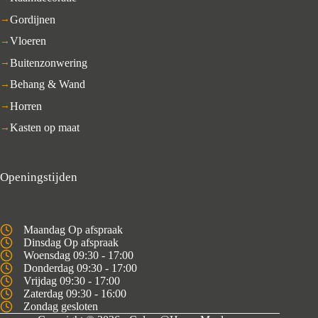
Gordijnen
Vloeren
Buitenzonwering
Behang & Wand
Horren
Kasten op maat
Openingstijden
Maandag Op afspraak
Dinsdag Op afspraak
Woensdag 09:30 - 17:00
Donderdag 09:30 - 17:00
Vrijdag 09:30 - 17:00
Zaterdag 09:30 - 16:00
Zondag gesloten