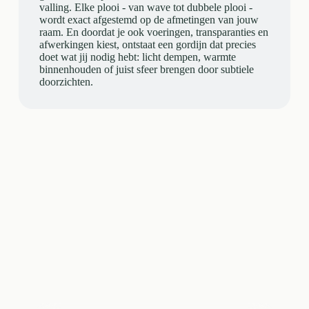
valling. Elke plooi - van wave tot dubbele plooi -
wordt exact afgestemd op de afmetingen van jouw
raam. En doordat je ook voeringen, transparanties en
afwerkingen kiest, ontstaat een gordijn dat precies
doet wat jij nodig hebt: licht dempen, warmte
binnenhouden of juist sfeer brengen door subtiele
doorzichten.